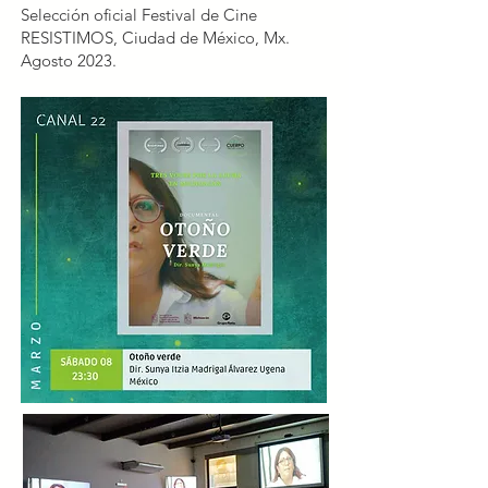
​Selección oficial Festival de Cine
RESISTIMOS, Ciudad de México, Mx.
Agosto 2023.