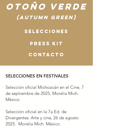
Otoño Verde
(Autumn green)
Selecciones
PRESS KIT
CONTACTO
S
ELECCIONES EN FESTIVALES
Selección oficial Michoacán en el Cine, 7
de septiembre de 2025, Morelia Mich.
México.
Selección oficial en la 7a Ed. de
Divergentes: Arte y cine, 26 de agosto
2025. Morelia Mich. México.