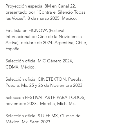
Proyección especial 8M en Canal 22,
presentado por “Contra el Silencio Todas
las Voces”, 8 de marzo 2025. México.
Finalista en FICNOVA (Festival
Internacional de Cine de la Noviolencia
Activa), octubre de 2024. Argentina, Chile,
España.
Selección oficial MIC Género 2024,
CDMX. México.
Selección oficial CINETEKTON, Puebla,
Puebla, Mx. 25 y 26 de Noviembre 2023.
​Selección FESTIVAL ARTE PARA TODOS,
noviembre 2023. Morelia, Mich. Mx.
​Selección oficial STUFF MX, Ciudad de
México, Mx. Sept. 2023.