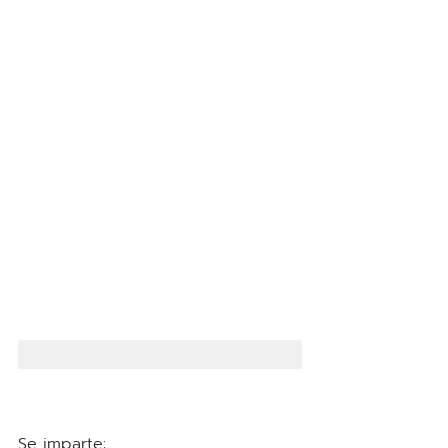
Se imparte: