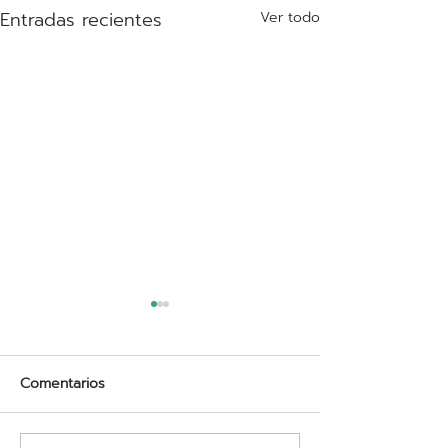
Entradas recientes
Ver todo
Comentarios