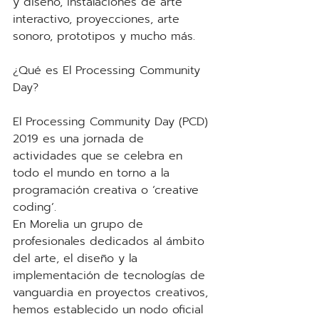
y diseño, instalaciones de arte 
interactivo, proyecciones, arte 
sonoro, prototipos y mucho más.
¿Qué es El Processing Community 
Day? 
El Processing Community Day (PCD) 
2019 es una jornada de 
actividades que se celebra en 
todo el mundo en torno a la 
programación creativa o ‘creative 
coding’. 
En Morelia un grupo de 
profesionales dedicados al ámbito 
del arte, el diseño y la 
implementación de tecnologías de 
vanguardia en proyectos creativos, 
hemos establecido un nodo oficial 