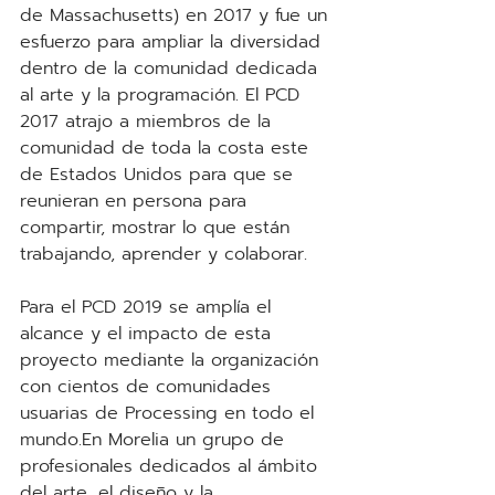
de Massachusetts) en 2017 y fue un 
esfuerzo para ampliar la diversidad 
dentro de la comunidad dedicada 
al arte y la programación. El PCD 
2017 atrajo a miembros de la 
comunidad de toda la costa este 
de Estados Unidos para que se 
reunieran en persona para 
compartir, mostrar lo que están 
trabajando, aprender y colaborar.
Para el PCD 2019 se amplía el 
alcance y el impacto de esta 
proyecto mediante la organización 
con cientos de comunidades 
usuarias de Processing en todo el 
mundo.En Morelia un grupo de 
profesionales dedicados al ámbito 
del arte, el diseño y la 