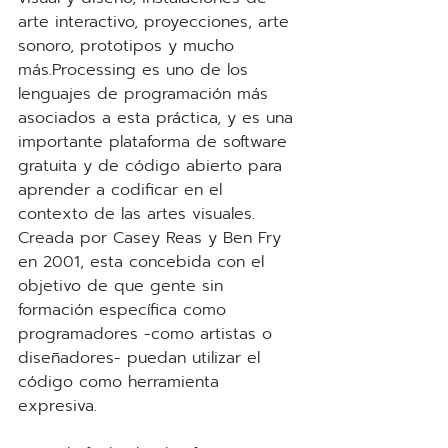
arte interactivo, proyecciones, arte 
sonoro, prototipos y mucho 
más.Processing es uno de los 
lenguajes de programación más 
asociados a esta práctica, y es una 
importante plataforma de software 
gratuita y de código abierto para 
aprender a codificar en el 
contexto de las artes visuales. 
Creada por Casey Reas y Ben Fry 
en 2001, esta concebida con el 
objetivo de que gente sin 
formación específica como 
programadores -como artistas o 
diseñadores- puedan utilizar el 
código como herramienta 
expresiva.