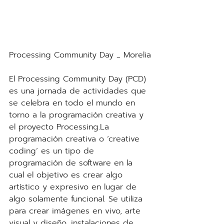
Processing Community Day _ Morelia
El Processing Community Day (PCD) 
es una jornada de actividades que 
se celebra en todo el mundo en 
torno a la programación creativa y 
el proyecto Processing.La 
programación creativa o ‘creative 
coding’ es un tipo de 
programación de software en la 
cual el objetivo es crear algo 
artístico y expresivo en lugar de 
algo solamente funcional. Se utiliza 
para crear imágenes en vivo, arte 
visual y diseño, instalaciones de 