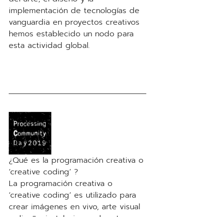
implementación de tecnologías de 
vanguardia en proyectos creativos 
hemos establecido un nodo para 
esta actividad global.
¿Qué es la programación creativa o 
‘creative coding’ ? 
La programación creativa o 
‘creative coding’ es utilizado para 
crear imágenes en vivo, arte visual 