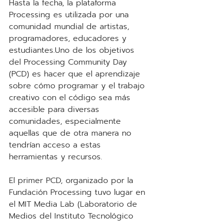
Hasta la fecha, la plataforma 
Processing es utilizada por una 
comunidad mundial de artistas, 
programadores, educadores y 
estudiantes.Uno de los objetivos 
del Processing Community Day 
(PCD) es hacer que el aprendizaje 
sobre cómo programar y el trabajo 
creativo con el código sea más 
accesible para diversas 
comunidades, especialmente 
aquellas que de otra manera no 
tendrían acceso a estas 
herramientas y recursos.
El primer PCD, organizado por la 
Fundación Processing tuvo lugar en 
el MIT Media Lab (Laboratorio de 
Medios del Instituto Tecnológico 