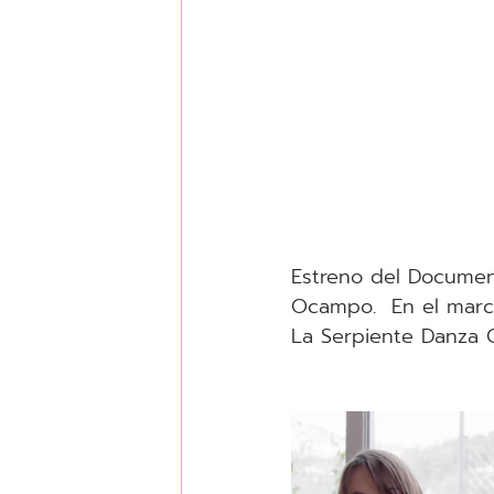
Estreno del Document
Ocampo.  En el marc
La Serpiente Danza