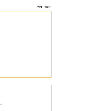
Ver todo