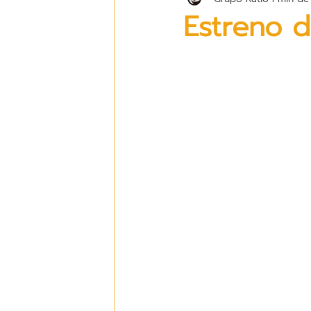
Estreno d