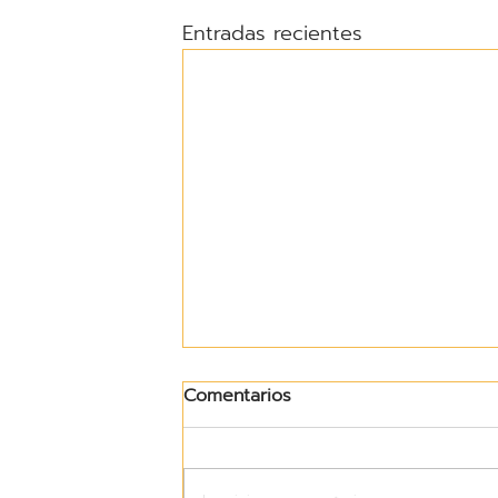
Entradas recientes
Comentarios
HABITAR