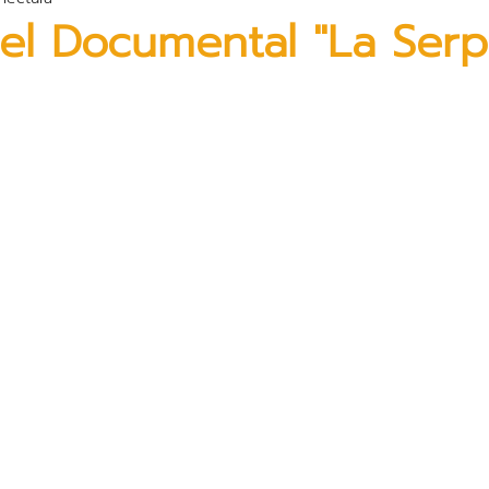
el Documental "La Serp