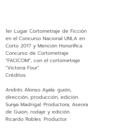
1er Lugar Cortometraje de Ficción 
en el Concurso Nacional UNLA en 
Corto 2017 y Mención Honorífica 
Concurso de Cortometraje 
“FACICOM”, con el cortometraje 
“Victoria Four”.
Créditos:
Andrés Alonso Ayala: guión, 
dirección, producción, edición.
Sunya Madrigal: Productora, Aseora 
de Guion, rodaje y edición.
Ricardo Robles: Productor.