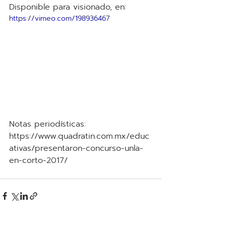
Disponible para visionado, en:
https://vimeo.com/198936467
Notas periodísticas:
https://www.quadratin.com.mx/educ
ativas/presentaron-concurso-unla-
en-corto-2017/