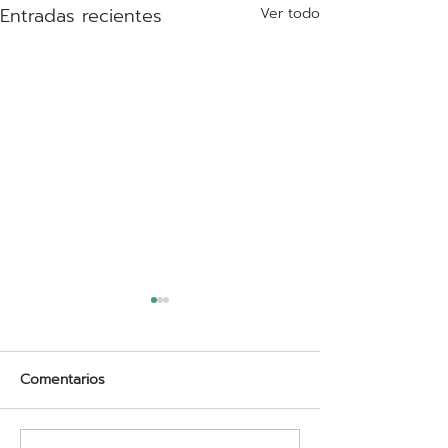
Entradas recientes
Ver todo
Comentarios