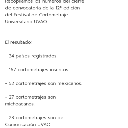
Recopilamos los números del cierre 
de convocatoria de la 12ª edición 
del Festival de Cortometraje 
Universitario UVAQ.
El resultado:
- 34 países registrados.
- 167 cortometrajes inscritos.
- 52 cortometrajes son mexicanos.
- 27 cortometrajes son 
michoacanos.
- 23 cortometrajes son de 
Comunicación UVAQ.