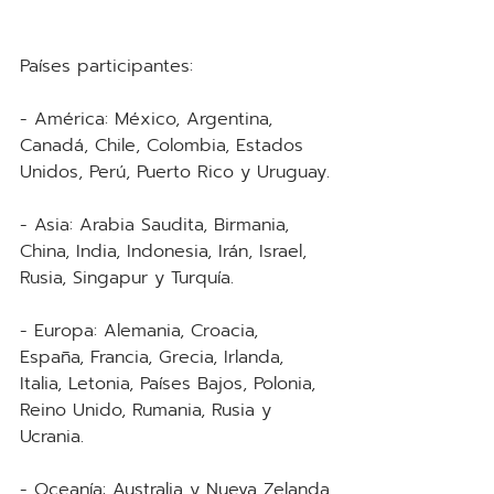
Países participantes:
- América: México, Argentina, 
Canadá, Chile, Colombia, Estados 
Unidos, Perú, Puerto Rico y Uruguay.
- Asia: Arabia Saudita, Birmania, 
China, India, Indonesia, Irán, Israel, 
Rusia, Singapur y Turquía.
- Europa: Alemania, Croacia, 
España, Francia, Grecia, Irlanda, 
Italia, Letonia, Países Bajos, Polonia, 
Reino Unido, Rumania, Rusia y 
Ucrania.
- Oceanía: Australia y Nueva Zelanda.