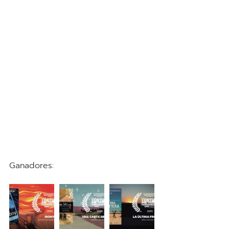
Ganadores: