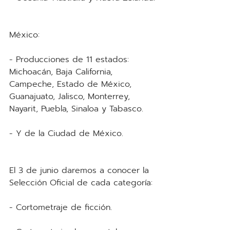
México:
- Producciones de 11 estados: 
Michoacán, Baja California, 
Campeche, Estado de México, 
Guanajuato, Jalisco, Monterrey, 
Nayarit, Puebla, Sinaloa y Tabasco.
- Y de la Ciudad de México.
El 3 de junio daremos a conocer la 
Selección Oficial de cada categoría:
- Cortometraje de ficción.