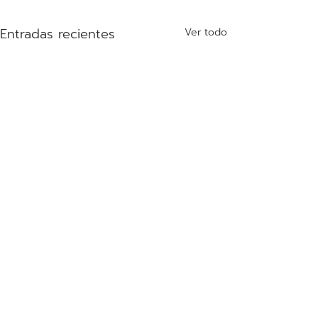
Entradas recientes
Ver todo
Comentarios